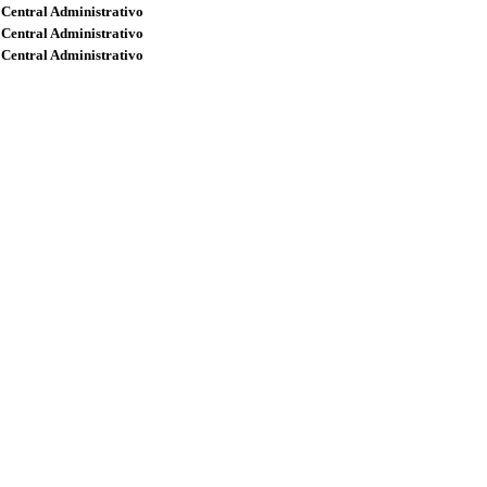
 Central Administrativo
 Central Administrativo
 Central Administrativo