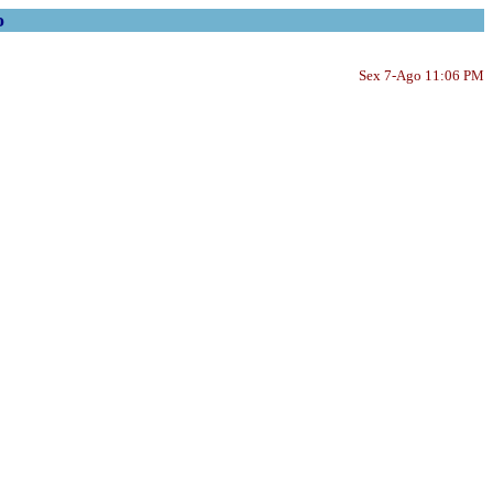
o
Sex 7-Ago 11:06 PM