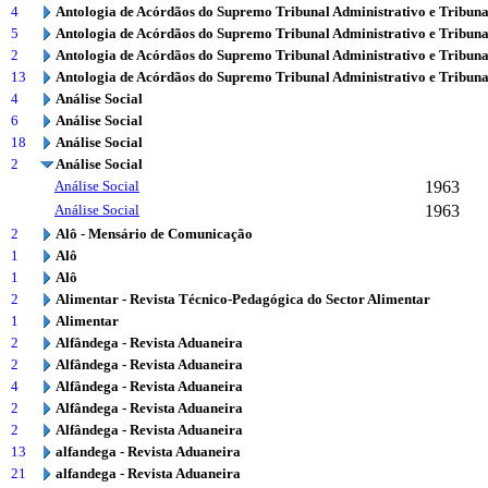
4
Antologia de Acórdãos do Supremo Tribunal Administrativo e Tribuna
5
Antologia de Acórdãos do Supremo Tribunal Administrativo e Tribuna
2
Antologia de Acórdãos do Supremo Tribunal Administrativo e Tribuna
13
Antologia de Acórdãos do Supremo Tribunal Administrativo e Tribuna
4
Análise Social
6
Análise Social
18
Análise Social
2
Análise Social
Análise Social
1963
Análise Social
1963
2
Alô - Mensário de Comunicação
1
Alô
1
Alô
2
Alimentar - Revista Técnico-Pedagógica do Sector Alimentar
1
Alimentar
2
Alfândega - Revista Aduaneira
2
Alfândega - Revista Aduaneira
4
Alfândega - Revista Aduaneira
2
Alfândega - Revista Aduaneira
2
Alfândega - Revista Aduaneira
13
alfandega - Revista Aduaneira
21
alfandega - Revista Aduaneira