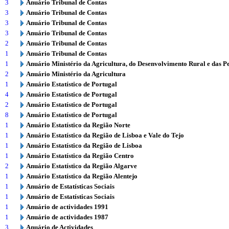
3
Anuário Tribunal de Contas
3
Anuário Tribunal de Contas
3
Anuário Tribunal de Contas
3
Anuário Tribunal de Contas
2
Anuário Tribunal de Contas
1
Anuário Tribunal de Contas
1
Anuário Ministério da Agricultura, do Desenvolvimento Rural e das P
2
Anuário Ministério da Agricultura
1
Anuário Estatístico de Portugal
4
Anuário Estatístico de Portugal
2
Anuário Estatístico de Portugal
8
Anuário Estatístico de Portugal
1
Anuário Estatístico da Região Norte
1
Anuário Estatístico da Região de Lisboa e Vale do Tejo
1
Anuário Estatístico da Região de Lisboa
1
Anuário Estatístico da Região Centro
2
Anuário Estatístico da Região Algarve
1
Anuário Estatístico da Região Alentejo
1
Anuário de Estatísticas Sociais
1
Anuário de Estatísticas Sociais
1
Anuário de actividades 1991
1
Anuário de actividades 1987
3
Anuário de Actividades