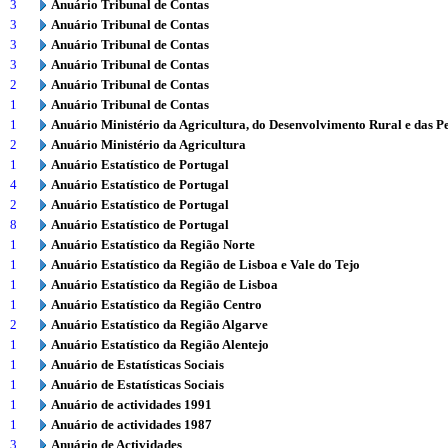
3
Anuário Tribunal de Contas
3
Anuário Tribunal de Contas
3
Anuário Tribunal de Contas
3
Anuário Tribunal de Contas
2
Anuário Tribunal de Contas
1
Anuário Tribunal de Contas
1
Anuário Ministério da Agricultura, do Desenvolvimento Rural e das P
2
Anuário Ministério da Agricultura
1
Anuário Estatístico de Portugal
4
Anuário Estatístico de Portugal
2
Anuário Estatístico de Portugal
8
Anuário Estatístico de Portugal
1
Anuário Estatístico da Região Norte
1
Anuário Estatístico da Região de Lisboa e Vale do Tejo
1
Anuário Estatístico da Região de Lisboa
1
Anuário Estatístico da Região Centro
2
Anuário Estatístico da Região Algarve
1
Anuário Estatístico da Região Alentejo
1
Anuário de Estatísticas Sociais
1
Anuário de Estatísticas Sociais
1
Anuário de actividades 1991
1
Anuário de actividades 1987
3
Anuário de Actividades