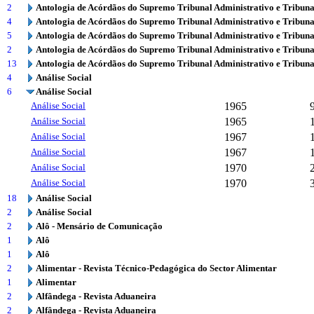
2
Antologia de Acórdãos do Supremo Tribunal Administrativo e Tribuna
4
Antologia de Acórdãos do Supremo Tribunal Administrativo e Tribuna
5
Antologia de Acórdãos do Supremo Tribunal Administrativo e Tribuna
2
Antologia de Acórdãos do Supremo Tribunal Administrativo e Tribuna
13
Antologia de Acórdãos do Supremo Tribunal Administrativo e Tribuna
4
Análise Social
6
Análise Social
Análise Social
1965
Análise Social
1965
Análise Social
1967
Análise Social
1967
Análise Social
1970
Análise Social
1970
18
Análise Social
2
Análise Social
2
Alô - Mensário de Comunicação
1
Alô
1
Alô
2
Alimentar - Revista Técnico-Pedagógica do Sector Alimentar
1
Alimentar
2
Alfândega - Revista Aduaneira
2
Alfândega - Revista Aduaneira