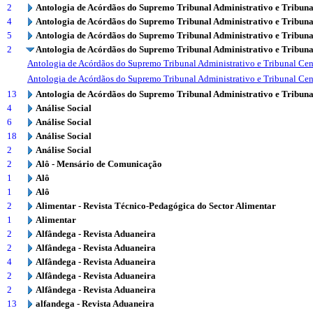
2
Antologia de Acórdãos do Supremo Tribunal Administrativo e Tribuna
4
Antologia de Acórdãos do Supremo Tribunal Administrativo e Tribuna
5
Antologia de Acórdãos do Supremo Tribunal Administrativo e Tribuna
2
Antologia de Acórdãos do Supremo Tribunal Administrativo e Tribuna
Antologia de Acórdãos do Supremo Tribunal Administrativo e Tribunal Cen
Antologia de Acórdãos do Supremo Tribunal Administrativo e Tribunal Cen
13
Antologia de Acórdãos do Supremo Tribunal Administrativo e Tribuna
4
Análise Social
6
Análise Social
18
Análise Social
2
Análise Social
2
Alô - Mensário de Comunicação
1
Alô
1
Alô
2
Alimentar - Revista Técnico-Pedagógica do Sector Alimentar
1
Alimentar
2
Alfândega - Revista Aduaneira
2
Alfândega - Revista Aduaneira
4
Alfândega - Revista Aduaneira
2
Alfândega - Revista Aduaneira
2
Alfândega - Revista Aduaneira
13
alfandega - Revista Aduaneira