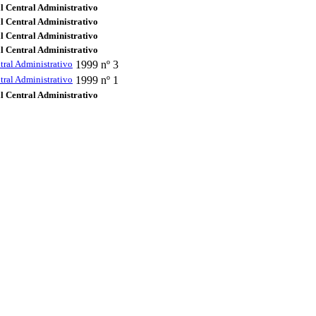
l Central Administrativo
l Central Administrativo
l Central Administrativo
l Central Administrativo
tral Administrativo
1999
nº 3
tral Administrativo
1999
nº 1
l Central Administrativo