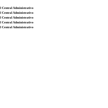
l Central Administrativo
l Central Administrativo
l Central Administrativo
l Central Administrativo
l Central Administrativo