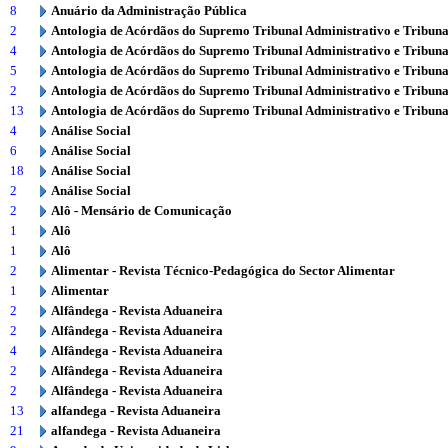
8
Anuário da Administração Pública
2
Antologia de Acórdãos do Supremo Tribunal Administrativo e Tribuna
4
Antologia de Acórdãos do Supremo Tribunal Administrativo e Tribuna
5
Antologia de Acórdãos do Supremo Tribunal Administrativo e Tribuna
2
Antologia de Acórdãos do Supremo Tribunal Administrativo e Tribuna
13
Antologia de Acórdãos do Supremo Tribunal Administrativo e Tribuna
4
Análise Social
6
Análise Social
18
Análise Social
2
Análise Social
2
Alô - Mensário de Comunicação
1
Alô
1
Alô
2
Alimentar - Revista Técnico-Pedagógica do Sector Alimentar
1
Alimentar
2
Alfândega - Revista Aduaneira
2
Alfândega - Revista Aduaneira
4
Alfândega - Revista Aduaneira
2
Alfândega - Revista Aduaneira
2
Alfândega - Revista Aduaneira
13
alfandega - Revista Aduaneira
21
alfandega - Revista Aduaneira