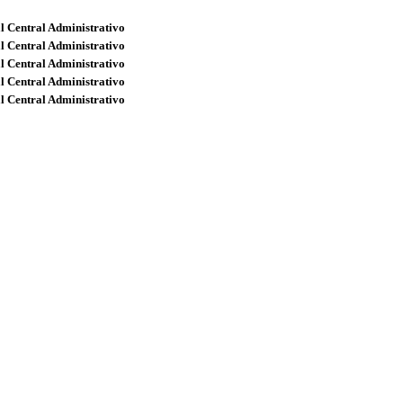
l Central Administrativo
l Central Administrativo
l Central Administrativo
l Central Administrativo
l Central Administrativo