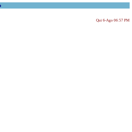
o
Qui 6-Ago 06:57 PM