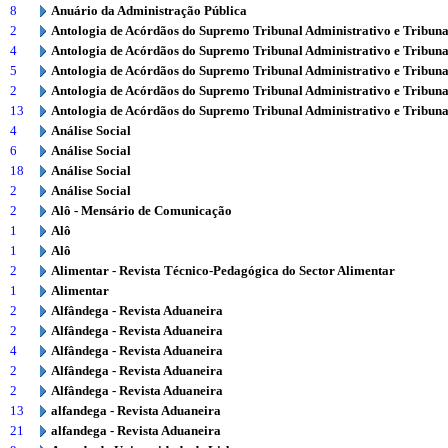
8
Anuário da Administração Pública
2
Antologia de Acórdãos do Supremo Tribunal Administrativo e Tribuna
4
Antologia de Acórdãos do Supremo Tribunal Administrativo e Tribuna
5
Antologia de Acórdãos do Supremo Tribunal Administrativo e Tribuna
2
Antologia de Acórdãos do Supremo Tribunal Administrativo e Tribuna
13
Antologia de Acórdãos do Supremo Tribunal Administrativo e Tribuna
4
Análise Social
6
Análise Social
18
Análise Social
2
Análise Social
2
Alô - Mensário de Comunicação
1
Alô
1
Alô
2
Alimentar - Revista Técnico-Pedagógica do Sector Alimentar
1
Alimentar
2
Alfândega - Revista Aduaneira
2
Alfândega - Revista Aduaneira
4
Alfândega - Revista Aduaneira
2
Alfândega - Revista Aduaneira
2
Alfândega - Revista Aduaneira
13
alfandega - Revista Aduaneira
21
alfandega - Revista Aduaneira