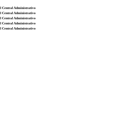
l Central Administrativo
l Central Administrativo
l Central Administrativo
l Central Administrativo
l Central Administrativo