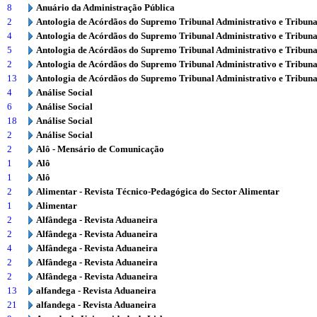
8
Anuário da Administração Pública
2
Antologia de Acórdãos do Supremo Tribunal Administrativo e Tribuna
4
Antologia de Acórdãos do Supremo Tribunal Administrativo e Tribuna
5
Antologia de Acórdãos do Supremo Tribunal Administrativo e Tribuna
2
Antologia de Acórdãos do Supremo Tribunal Administrativo e Tribuna
13
Antologia de Acórdãos do Supremo Tribunal Administrativo e Tribuna
4
Análise Social
6
Análise Social
18
Análise Social
2
Análise Social
2
Alô - Mensário de Comunicação
1
Alô
1
Alô
2
Alimentar - Revista Técnico-Pedagógica do Sector Alimentar
1
Alimentar
2
Alfândega - Revista Aduaneira
2
Alfândega - Revista Aduaneira
4
Alfândega - Revista Aduaneira
2
Alfândega - Revista Aduaneira
2
Alfândega - Revista Aduaneira
13
alfandega - Revista Aduaneira
21
alfandega - Revista Aduaneira