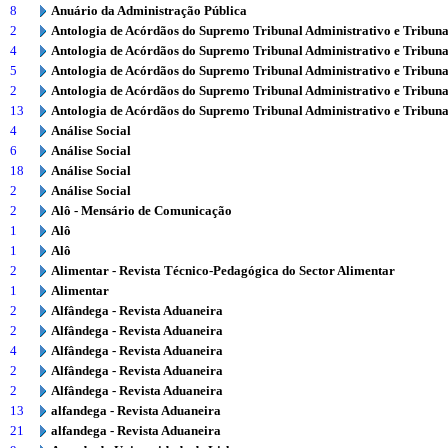
8
Anuário da Administração Pública
2
Antologia de Acórdãos do Supremo Tribunal Administrativo e Tribuna
4
Antologia de Acórdãos do Supremo Tribunal Administrativo e Tribuna
5
Antologia de Acórdãos do Supremo Tribunal Administrativo e Tribuna
2
Antologia de Acórdãos do Supremo Tribunal Administrativo e Tribuna
13
Antologia de Acórdãos do Supremo Tribunal Administrativo e Tribuna
4
Análise Social
6
Análise Social
18
Análise Social
2
Análise Social
2
Alô - Mensário de Comunicação
1
Alô
1
Alô
2
Alimentar - Revista Técnico-Pedagógica do Sector Alimentar
1
Alimentar
2
Alfândega - Revista Aduaneira
2
Alfândega - Revista Aduaneira
4
Alfândega - Revista Aduaneira
2
Alfândega - Revista Aduaneira
2
Alfândega - Revista Aduaneira
13
alfandega - Revista Aduaneira
21
alfandega - Revista Aduaneira