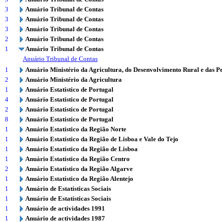
3
Anuário Tribunal de Contas
3
Anuário Tribunal de Contas
3
Anuário Tribunal de Contas
2
Anuário Tribunal de Contas
1
Anuário Tribunal de Contas
Anuário Tribunal de Contas
1
Anuário Ministério da Agricultura, do Desenvolvimento Rural e das P
2
Anuário Ministério da Agricultura
1
Anuário Estatístico de Portugal
4
Anuário Estatístico de Portugal
2
Anuário Estatístico de Portugal
8
Anuário Estatístico de Portugal
1
Anuário Estatístico da Região Norte
1
Anuário Estatístico da Região de Lisboa e Vale do Tejo
1
Anuário Estatístico da Região de Lisboa
1
Anuário Estatístico da Região Centro
2
Anuário Estatístico da Região Algarve
1
Anuário Estatístico da Região Alentejo
1
Anuário de Estatísticas Sociais
1
Anuário de Estatísticas Sociais
1
Anuário de actividades 1991
1
Anuário de actividades 1987