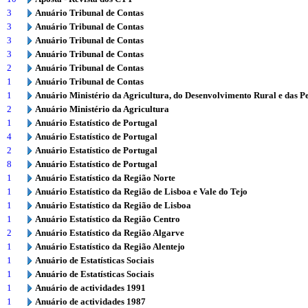
3
Anuário Tribunal de Contas
3
Anuário Tribunal de Contas
3
Anuário Tribunal de Contas
3
Anuário Tribunal de Contas
2
Anuário Tribunal de Contas
1
Anuário Tribunal de Contas
1
Anuário Ministério da Agricultura, do Desenvolvimento Rural e das P
2
Anuário Ministério da Agricultura
1
Anuário Estatístico de Portugal
4
Anuário Estatístico de Portugal
2
Anuário Estatístico de Portugal
8
Anuário Estatístico de Portugal
1
Anuário Estatístico da Região Norte
1
Anuário Estatístico da Região de Lisboa e Vale do Tejo
1
Anuário Estatístico da Região de Lisboa
1
Anuário Estatístico da Região Centro
2
Anuário Estatístico da Região Algarve
1
Anuário Estatístico da Região Alentejo
1
Anuário de Estatísticas Sociais
1
Anuário de Estatísticas Sociais
1
Anuário de actividades 1991
1
Anuário de actividades 1987