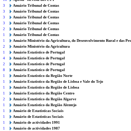
3
Anuário Tribunal de Contas
3
Anuário Tribunal de Contas
3
Anuário Tribunal de Contas
3
Anuário Tribunal de Contas
2
Anuário Tribunal de Contas
1
Anuário Tribunal de Contas
1
Anuário Ministério da Agricultura, do Desenvolvimento Rural e das Pe
2
Anuário Ministério da Agricultura
1
Anuário Estatístico de Portugal
4
Anuário Estatístico de Portugal
2
Anuário Estatístico de Portugal
8
Anuário Estatístico de Portugal
1
Anuário Estatístico da Região Norte
1
Anuário Estatístico da Região de Lisboa e Vale do Tejo
1
Anuário Estatístico da Região de Lisboa
1
Anuário Estatístico da Região Centro
2
Anuário Estatístico da Região Algarve
1
Anuário Estatístico da Região Alentejo
1
Anuário de Estatísticas Sociais
1
Anuário de Estatísticas Sociais
1
Anuário de actividades 1991
1
Anuário de actividades 1987