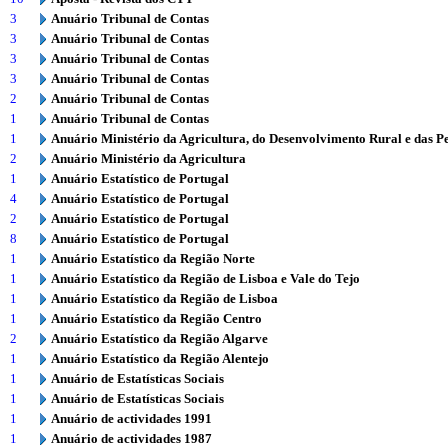
3
Anuário Tribunal de Contas
3
Anuário Tribunal de Contas
3
Anuário Tribunal de Contas
3
Anuário Tribunal de Contas
2
Anuário Tribunal de Contas
1
Anuário Tribunal de Contas
1
Anuário Ministério da Agricultura, do Desenvolvimento Rural e das P
2
Anuário Ministério da Agricultura
1
Anuário Estatístico de Portugal
4
Anuário Estatístico de Portugal
2
Anuário Estatístico de Portugal
8
Anuário Estatístico de Portugal
1
Anuário Estatístico da Região Norte
1
Anuário Estatístico da Região de Lisboa e Vale do Tejo
1
Anuário Estatístico da Região de Lisboa
1
Anuário Estatístico da Região Centro
2
Anuário Estatístico da Região Algarve
1
Anuário Estatístico da Região Alentejo
1
Anuário de Estatísticas Sociais
1
Anuário de Estatísticas Sociais
1
Anuário de actividades 1991
1
Anuário de actividades 1987