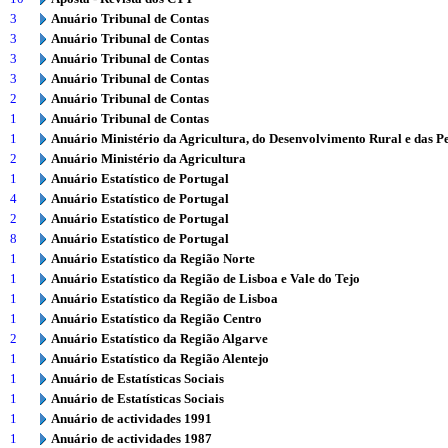
3
Anuário Tribunal de Contas
3
Anuário Tribunal de Contas
3
Anuário Tribunal de Contas
3
Anuário Tribunal de Contas
2
Anuário Tribunal de Contas
1
Anuário Tribunal de Contas
1
Anuário Ministério da Agricultura, do Desenvolvimento Rural e das P
2
Anuário Ministério da Agricultura
1
Anuário Estatístico de Portugal
4
Anuário Estatístico de Portugal
2
Anuário Estatístico de Portugal
8
Anuário Estatístico de Portugal
1
Anuário Estatístico da Região Norte
1
Anuário Estatístico da Região de Lisboa e Vale do Tejo
1
Anuário Estatístico da Região de Lisboa
1
Anuário Estatístico da Região Centro
2
Anuário Estatístico da Região Algarve
1
Anuário Estatístico da Região Alentejo
1
Anuário de Estatísticas Sociais
1
Anuário de Estatísticas Sociais
1
Anuário de actividades 1991
1
Anuário de actividades 1987