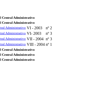
l Central Administrativo
l Central Administrativo
tral Administrativo
VI - 2003
nº 2
tral Administrativo
VI- 2003
nº 3
tral Administrativo
VII - 2004
nº 3
tral Administrativo
VIII - 2004
nº 1
l Central Administrativo
l Central Administrativo
l Central Administrativo