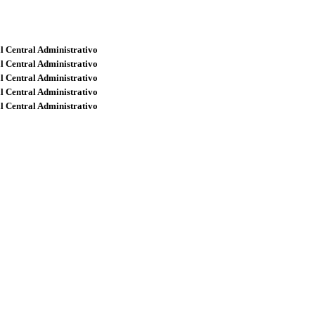
l Central Administrativo
l Central Administrativo
l Central Administrativo
l Central Administrativo
l Central Administrativo