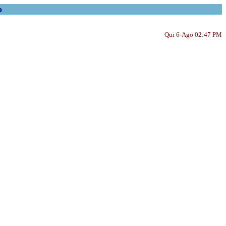
o
Qui 6-Ago 02:47 PM