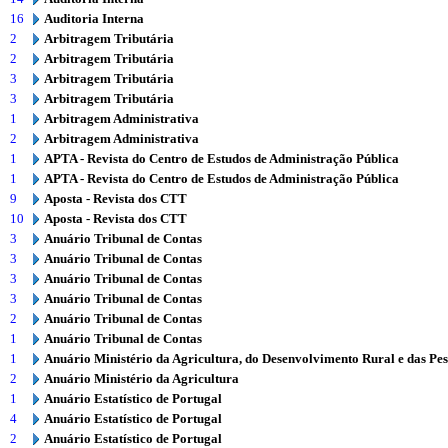
16
Auditoria Interna
2
Arbitragem Tributária
2
Arbitragem Tributária
3
Arbitragem Tributária
3
Arbitragem Tributária
1
Arbitragem Administrativa
2
Arbitragem Administrativa
1
APTA - Revista do Centro de Estudos de Administração Pública
1
APTA - Revista do Centro de Estudos de Administração Pública
9
Aposta - Revista dos CTT
10
Aposta - Revista dos CTT
3
Anuário Tribunal de Contas
3
Anuário Tribunal de Contas
3
Anuário Tribunal de Contas
3
Anuário Tribunal de Contas
2
Anuário Tribunal de Contas
1
Anuário Tribunal de Contas
1
Anuário Ministério da Agricultura, do Desenvolvimento Rural e das Pe
2
Anuário Ministério da Agricultura
1
Anuário Estatístico de Portugal
4
Anuário Estatístico de Portugal
2
Anuário Estatístico de Portugal