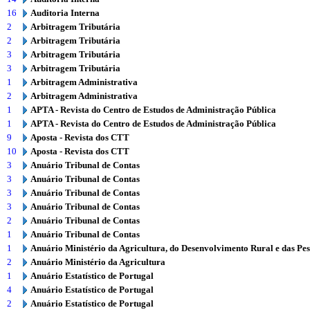
16
Auditoria Interna
2
Arbitragem Tributária
2
Arbitragem Tributária
3
Arbitragem Tributária
3
Arbitragem Tributária
1
Arbitragem Administrativa
2
Arbitragem Administrativa
1
APTA - Revista do Centro de Estudos de Administração Pública
1
APTA - Revista do Centro de Estudos de Administração Pública
9
Aposta - Revista dos CTT
10
Aposta - Revista dos CTT
3
Anuário Tribunal de Contas
3
Anuário Tribunal de Contas
3
Anuário Tribunal de Contas
3
Anuário Tribunal de Contas
2
Anuário Tribunal de Contas
1
Anuário Tribunal de Contas
1
Anuário Ministério da Agricultura, do Desenvolvimento Rural e das Pe
2
Anuário Ministério da Agricultura
1
Anuário Estatístico de Portugal
4
Anuário Estatístico de Portugal
2
Anuário Estatístico de Portugal