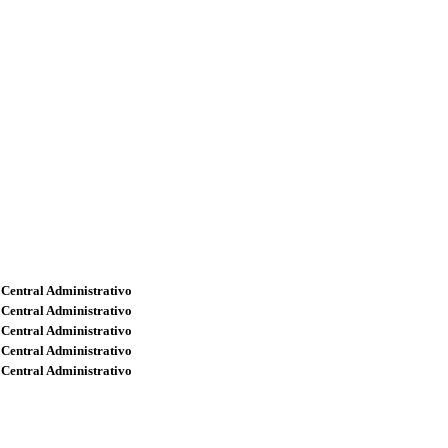
 Central Administrativo
 Central Administrativo
 Central Administrativo
 Central Administrativo
 Central Administrativo