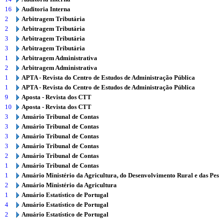
16
Auditoria Interna
2
Arbitragem Tributária
2
Arbitragem Tributária
3
Arbitragem Tributária
3
Arbitragem Tributária
1
Arbitragem Administrativa
2
Arbitragem Administrativa
1
APTA - Revista do Centro de Estudos de Administração Pública
1
APTA - Revista do Centro de Estudos de Administração Pública
9
Aposta - Revista dos CTT
10
Aposta - Revista dos CTT
3
Anuário Tribunal de Contas
3
Anuário Tribunal de Contas
3
Anuário Tribunal de Contas
3
Anuário Tribunal de Contas
2
Anuário Tribunal de Contas
1
Anuário Tribunal de Contas
1
Anuário Ministério da Agricultura, do Desenvolvimento Rural e das Pe
2
Anuário Ministério da Agricultura
1
Anuário Estatístico de Portugal
4
Anuário Estatístico de Portugal
2
Anuário Estatístico de Portugal