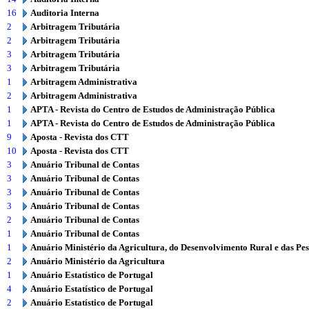
16
Auditoria Interna
2
Arbitragem Tributária
2
Arbitragem Tributária
3
Arbitragem Tributária
3
Arbitragem Tributária
1
Arbitragem Administrativa
2
Arbitragem Administrativa
1
APTA - Revista do Centro de Estudos de Administração Pública
1
APTA - Revista do Centro de Estudos de Administração Pública
9
Aposta - Revista dos CTT
10
Aposta - Revista dos CTT
3
Anuário Tribunal de Contas
3
Anuário Tribunal de Contas
3
Anuário Tribunal de Contas
3
Anuário Tribunal de Contas
2
Anuário Tribunal de Contas
1
Anuário Tribunal de Contas
1
Anuário Ministério da Agricultura, do Desenvolvimento Rural e das Pe
2
Anuário Ministério da Agricultura
1
Anuário Estatístico de Portugal
4
Anuário Estatístico de Portugal
2
Anuário Estatístico de Portugal