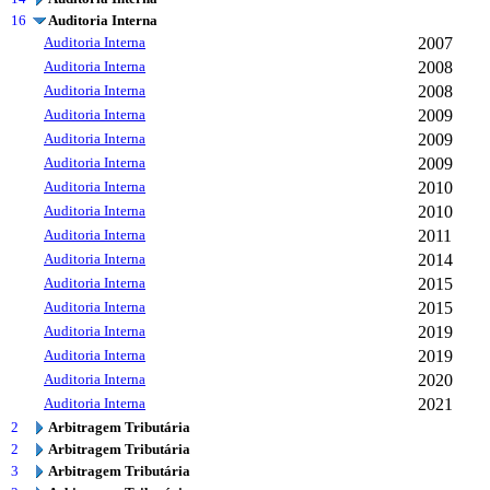
16
Auditoria Interna
Auditoria Interna
2007
Auditoria Interna
2008
Auditoria Interna
2008
Auditoria Interna
2009
Auditoria Interna
2009
Auditoria Interna
2009
Auditoria Interna
2010
Auditoria Interna
2010
Auditoria Interna
2011
Auditoria Interna
2014
Auditoria Interna
2015
Auditoria Interna
2015
Auditoria Interna
2019
Auditoria Interna
2019
Auditoria Interna
2020
Auditoria Interna
2021
2
Arbitragem Tributária
2
Arbitragem Tributária
3
Arbitragem Tributária