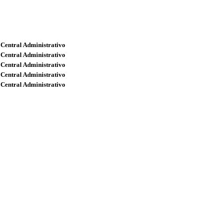
 Central Administrativo
 Central Administrativo
 Central Administrativo
 Central Administrativo
 Central Administrativo