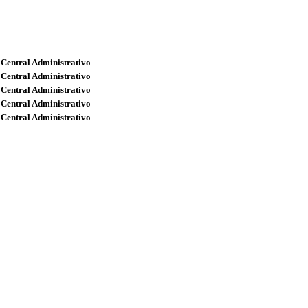
 Central Administrativo
 Central Administrativo
 Central Administrativo
 Central Administrativo
 Central Administrativo