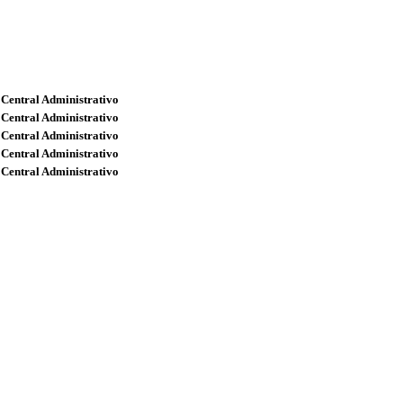
 Central Administrativo
 Central Administrativo
 Central Administrativo
 Central Administrativo
 Central Administrativo