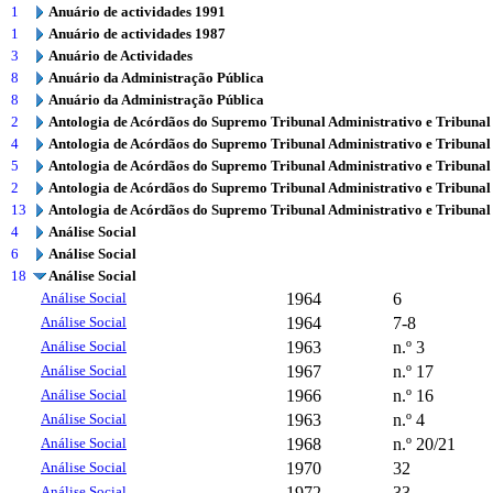
1
Anuário de actividades 1991
1
Anuário de actividades 1987
3
Anuário de Actividades
8
Anuário da Administração Pública
8
Anuário da Administração Pública
2
Antologia de Acórdãos do Supremo Tribunal Administrativo e Tribunal
4
Antologia de Acórdãos do Supremo Tribunal Administrativo e Tribunal
5
Antologia de Acórdãos do Supremo Tribunal Administrativo e Tribunal
2
Antologia de Acórdãos do Supremo Tribunal Administrativo e Tribunal
13
Antologia de Acórdãos do Supremo Tribunal Administrativo e Tribunal
4
Análise Social
6
Análise Social
18
Análise Social
Análise Social
1964
6
Análise Social
1964
7-8
Análise Social
1963
n.º 3
Análise Social
1967
n.º 17
Análise Social
1966
n.º 16
Análise Social
1963
n.º 4
Análise Social
1968
n.º 20/21
Análise Social
1970
32
Análise Social
1972
33