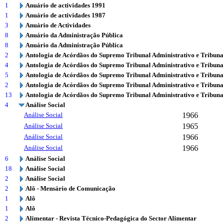
1
Anuário de actividades 1991
1
Anuário de actividades 1987
3
Anuário de Actividades
8
Anuário da Administração Pública
8
Anuário da Administração Pública
2
Antologia de Acórdãos do Supremo Tribunal Administrativo e Tribuna
4
Antologia de Acórdãos do Supremo Tribunal Administrativo e Tribuna
5
Antologia de Acórdãos do Supremo Tribunal Administrativo e Tribuna
2
Antologia de Acórdãos do Supremo Tribunal Administrativo e Tribuna
13
Antologia de Acórdãos do Supremo Tribunal Administrativo e Tribuna
4
Análise Social
Análise Social
1966
Análise Social
1965
Análise Social
1966
Análise Social
1966
6
Análise Social
18
Análise Social
2
Análise Social
2
Alô - Mensário de Comunicação
1
Alô
1
Alô
2
Alimentar - Revista Técnico-Pedagógica do Sector Alimentar