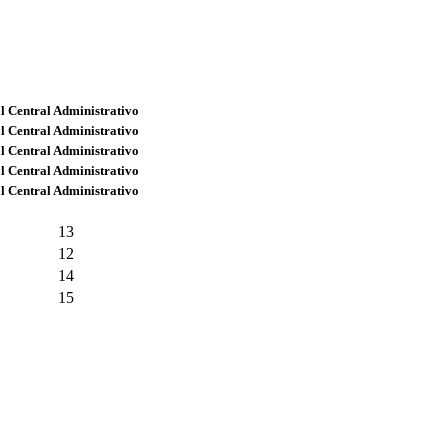
l Central Administrativo
l Central Administrativo
l Central Administrativo
l Central Administrativo
l Central Administrativo
13
12
14
15