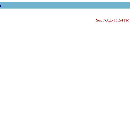
o
Sex 7-Ago 11:54 PM