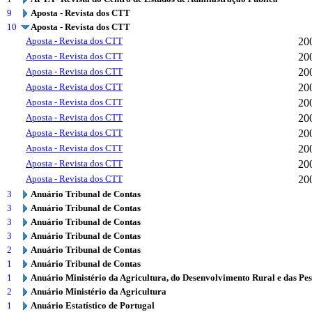
9
Aposta - Revista dos CTT
10
Aposta - Revista dos CTT
Aposta - Revista dos CTT
20
Aposta - Revista dos CTT
20
Aposta - Revista dos CTT
20
Aposta - Revista dos CTT
20
Aposta - Revista dos CTT
20
Aposta - Revista dos CTT
20
Aposta - Revista dos CTT
20
Aposta - Revista dos CTT
20
Aposta - Revista dos CTT
20
Aposta - Revista dos CTT
20
3
Anuário Tribunal de Contas
3
Anuário Tribunal de Contas
3
Anuário Tribunal de Contas
3
Anuário Tribunal de Contas
2
Anuário Tribunal de Contas
1
Anuário Tribunal de Contas
1
Anuário Ministério da Agricultura, do Desenvolvimento Rural e das Pe
2
Anuário Ministério da Agricultura
1
Anuário Estatístico de Portugal