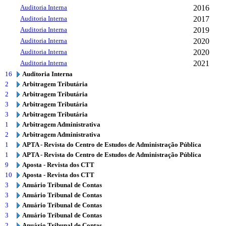
Auditoria Interna
2016
Auditoria Interna
2017
Auditoria Interna
2019
Auditoria Interna
2020
Auditoria Interna
2020
Auditoria Interna
2021
16
Auditoria Interna
2
Arbitragem Tributária
2
Arbitragem Tributária
3
Arbitragem Tributária
3
Arbitragem Tributária
1
Arbitragem Administrativa
2
Arbitragem Administrativa
1
APTA - Revista do Centro de Estudos de Administração Pública
1
APTA - Revista do Centro de Estudos de Administração Pública
9
Aposta - Revista dos CTT
10
Aposta - Revista dos CTT
3
Anuário Tribunal de Contas
3
Anuário Tribunal de Contas
3
Anuário Tribunal de Contas
3
Anuário Tribunal de Contas
2
Anuário Tribunal de Contas