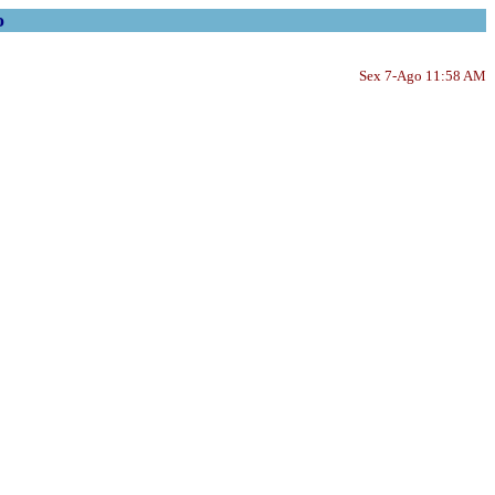
o
Sex 7-Ago 11:58 AM