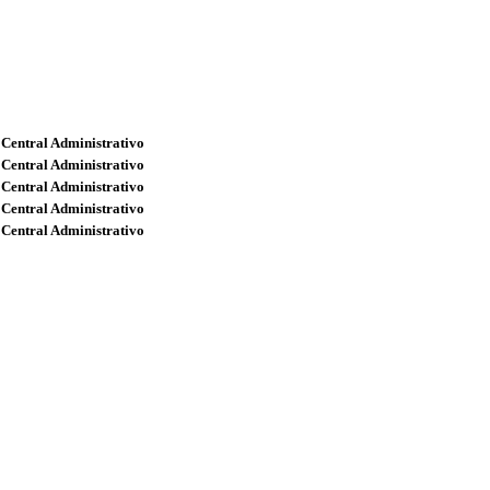
 Central Administrativo
 Central Administrativo
 Central Administrativo
 Central Administrativo
 Central Administrativo