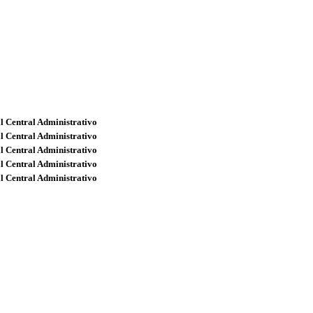
l Central Administrativo
l Central Administrativo
l Central Administrativo
l Central Administrativo
l Central Administrativo