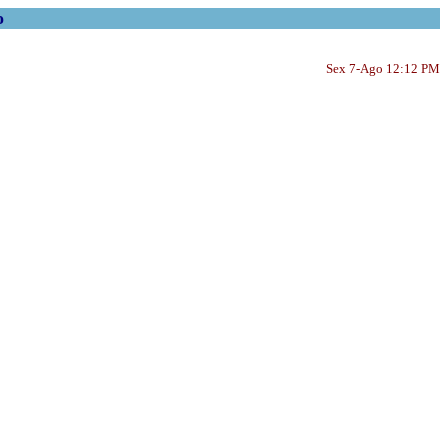
o
Sex 7-Ago 12:12 PM