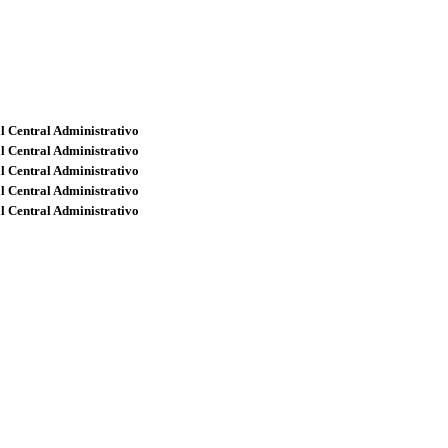
l Central Administrativo
l Central Administrativo
l Central Administrativo
l Central Administrativo
l Central Administrativo