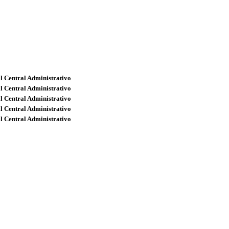
l Central Administrativo
l Central Administrativo
l Central Administrativo
l Central Administrativo
l Central Administrativo