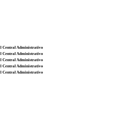
l Central Administrativo
l Central Administrativo
l Central Administrativo
l Central Administrativo
l Central Administrativo