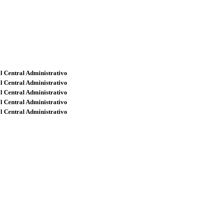
l Central Administrativo
l Central Administrativo
l Central Administrativo
l Central Administrativo
l Central Administrativo