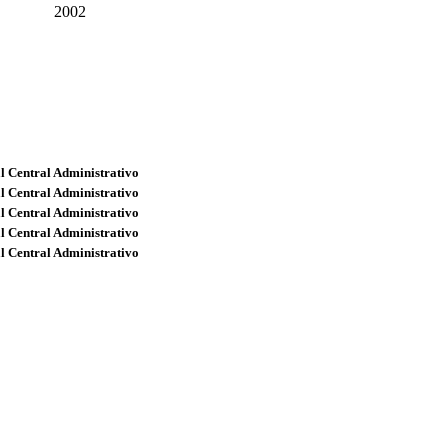
2002
l Central Administrativo
l Central Administrativo
l Central Administrativo
l Central Administrativo
l Central Administrativo