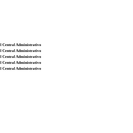
l Central Administrativo
l Central Administrativo
l Central Administrativo
l Central Administrativo
l Central Administrativo