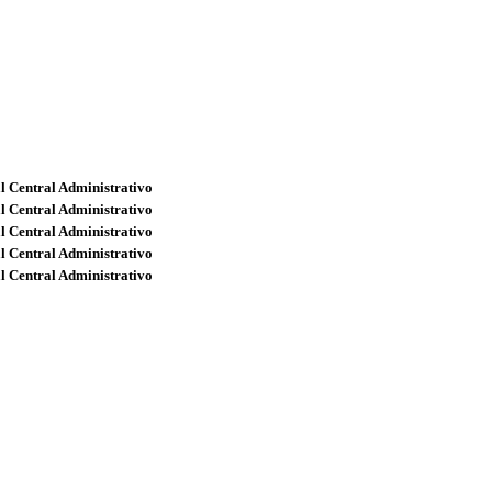
l Central Administrativo
l Central Administrativo
l Central Administrativo
l Central Administrativo
l Central Administrativo