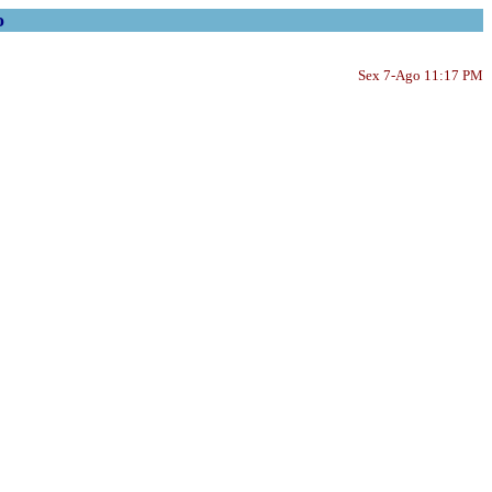
o
Sex 7-Ago 11:17 PM