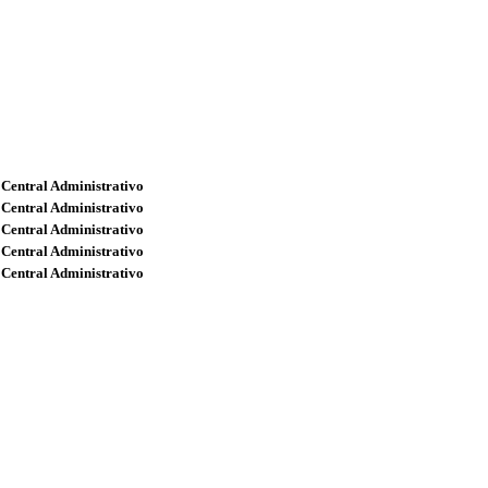
 Central Administrativo
 Central Administrativo
 Central Administrativo
 Central Administrativo
 Central Administrativo