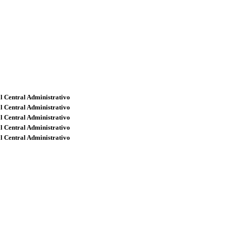
l Central Administrativo
l Central Administrativo
l Central Administrativo
l Central Administrativo
l Central Administrativo