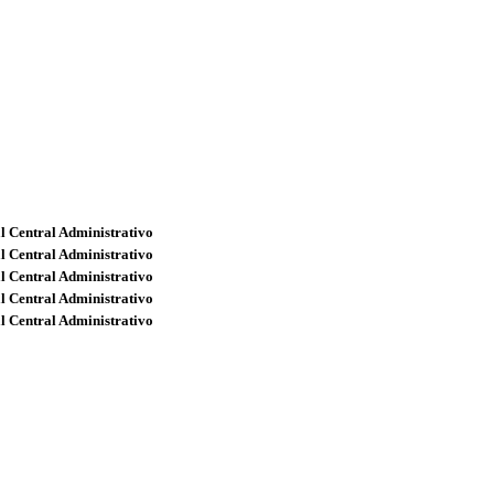
l Central Administrativo
l Central Administrativo
l Central Administrativo
l Central Administrativo
l Central Administrativo