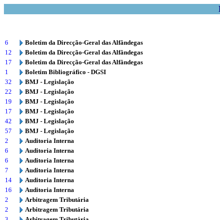
6
Boletim da Direcção-Geral das Alfândegas
12
Boletim da Direcção-Geral das Alfândegas
17
Boletim da Direcção-Geral das Alfândegas
1
Boletim Bibliográfico - DGSI
32
BMJ - Legislação
22
BMJ - Legislação
19
BMJ - Legislação
17
BMJ - Legislação
42
BMJ - Legislação
57
BMJ - Legislação
2
Auditoria Interna
6
Auditoria Interna
6
Auditoria Interna
7
Auditoria Interna
14
Auditoria Interna
16
Auditoria Interna
2
Arbitragem Tributária
2
Arbitragem Tributária
3
Arbitragem Tributária