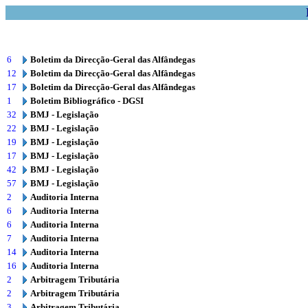
6
Boletim da Direcção-Geral das Alfândegas
12
Boletim da Direcção-Geral das Alfândegas
17
Boletim da Direcção-Geral das Alfândegas
1
Boletim Bibliográfico - DGSI
32
BMJ - Legislação
22
BMJ - Legislação
19
BMJ - Legislação
17
BMJ - Legislação
42
BMJ - Legislação
57
BMJ - Legislação
2
Auditoria Interna
6
Auditoria Interna
6
Auditoria Interna
7
Auditoria Interna
14
Auditoria Interna
16
Auditoria Interna
2
Arbitragem Tributária
2
Arbitragem Tributária
3
Arbitragem Tributária