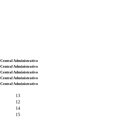
 Central Administrativo
 Central Administrativo
 Central Administrativo
 Central Administrativo
 Central Administrativo
13
12
14
15