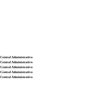
 Central Administrativo
 Central Administrativo
 Central Administrativo
 Central Administrativo
 Central Administrativo