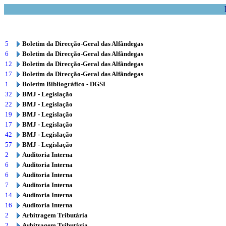
5
Boletim da Direcção-Geral das Alfândegas
6
Boletim da Direcção-Geral das Alfândegas
12
Boletim da Direcção-Geral das Alfândegas
17
Boletim da Direcção-Geral das Alfândegas
1
Boletim Bibliográfico - DGSI
32
BMJ - Legislação
22
BMJ - Legislação
19
BMJ - Legislação
17
BMJ - Legislação
42
BMJ - Legislação
57
BMJ - Legislação
2
Auditoria Interna
6
Auditoria Interna
6
Auditoria Interna
7
Auditoria Interna
14
Auditoria Interna
16
Auditoria Interna
2
Arbitragem Tributária
2
Arbitragem Tributária