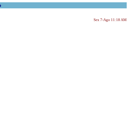
o
Sex 7-Ago 11:18 AM