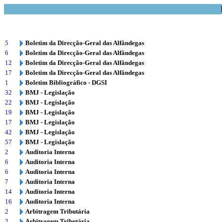
5
Boletim da Direcção-Geral das Alfândegas
6
Boletim da Direcção-Geral das Alfândegas
12
Boletim da Direcção-Geral das Alfândegas
17
Boletim da Direcção-Geral das Alfândegas
1
Boletim Bibliográfico - DGSI
32
BMJ - Legislação
22
BMJ - Legislação
19
BMJ - Legislação
17
BMJ - Legislação
42
BMJ - Legislação
57
BMJ - Legislação
2
Auditoria Interna
6
Auditoria Interna
6
Auditoria Interna
7
Auditoria Interna
14
Auditoria Interna
16
Auditoria Interna
2
Arbitragem Tributária
2
Arbitragem Tributária