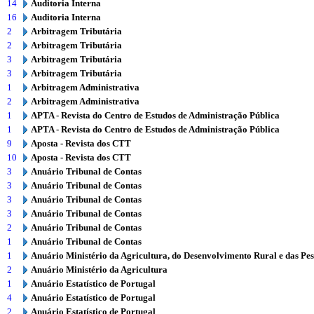
14
Auditoria Interna
16
Auditoria Interna
2
Arbitragem Tributária
2
Arbitragem Tributária
3
Arbitragem Tributária
3
Arbitragem Tributária
1
Arbitragem Administrativa
2
Arbitragem Administrativa
1
APTA - Revista do Centro de Estudos de Administração Pública
1
APTA - Revista do Centro de Estudos de Administração Pública
9
Aposta - Revista dos CTT
10
Aposta - Revista dos CTT
3
Anuário Tribunal de Contas
3
Anuário Tribunal de Contas
3
Anuário Tribunal de Contas
3
Anuário Tribunal de Contas
2
Anuário Tribunal de Contas
1
Anuário Tribunal de Contas
1
Anuário Ministério da Agricultura, do Desenvolvimento Rural e das Pe
2
Anuário Ministério da Agricultura
1
Anuário Estatístico de Portugal
4
Anuário Estatístico de Portugal
2
Anuário Estatístico de Portugal