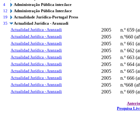
4
Administração Pública inter.face
12
Administração Pública Inter.face
19
Actualidade Jurídica-Portugal Press
35
Actualidad Jurídica - Aranzadi
Actualidad Jurídica - Aranzadi
2005
n.º 659 (
Actualidad Jurídica - Aranzadi
2005
n.º660 (
Actualidad Jurídica - Aranzadi
2005
n.º 661 (
Actualidad Jurídica - Aranzadi
2005
n.º 662 (
Actualidad Jurídica - Aranzadi
2005
n.º 663 (
Actualidad Jurídica - Aranzadi
2005
n.º 664 (
Actualidad Jurídica - Aranzadi
2005
n.º 665 (
Actualidad Jurídica - Aranzadi
2005
n.º 666 (
Actualidad Jurídica - Aranzadi
2005
n.º668 (
Actualidad Jurídica - Aranzadi
2005
n.º 669 (
Anteri
Pesquisa Liv