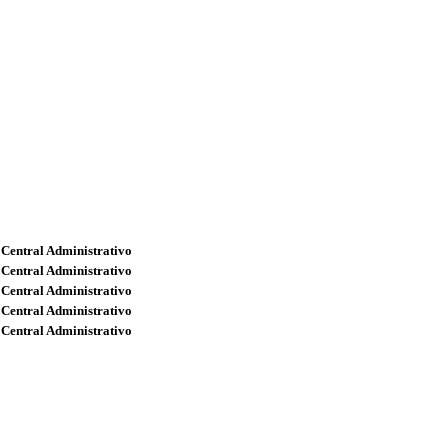
 Central Administrativo
 Central Administrativo
 Central Administrativo
 Central Administrativo
 Central Administrativo