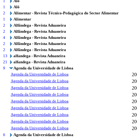
1
Alô
1
Alô
2
Alimentar - Revista Técnico-Pedagógica do Sector Alimentar
1
Alimentar
2
Alfândega - Revista Aduaneira
2
Alfândega - Revista Aduaneira
4
Alfândega - Revista Aduaneira
2
Alfândega - Revista Aduaneira
2
Alfândega - Revista Aduaneira
13
alfandega - Revista Aduaneira
21
alfandega - Revista Aduaneira
9
Agenda da Universidade de Lisboa
Agenda da Universidade de Lisboa
20
Agenda da Universidade de Lisboa
20
Agenda da Universidade de Lisboa
20
Agenda da Universidade de Lisboa
20
Agenda da Universidade de Lisboa
20
Agenda da Universidade de Lisboa
20
Agenda da Universidade de Lisboa
20
Agenda da Universidade de Lisboa
20
Agenda da Universidade de Lisboa
20
6
Agenda da Universidade de Lisboa