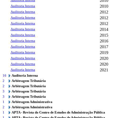
Auditoria Interna
2010
Auditoria Interna
2010
Auditoria Interna
2012
Auditoria Interna
2012
Auditoria Interna
2012
Auditoria Interna
2014
Auditoria Interna
2015
Auditoria Interna
2016
Auditoria Interna
2017
Auditoria Interna
2019
Auditoria Interna
2020
Auditoria Interna
2020
Auditoria Interna
2021
16
Auditoria Interna
2
Arbitragem Tributária
2
Arbitragem Tributária
3
Arbitragem Tributária
3
Arbitragem Tributária
1
Arbitragem Administrativa
2
Arbitragem Administrativa
1
APTA - Revista do Centro de Estudos de Administração Pública
1
APTA - Revista do Centro de Estudos de Administração Pública